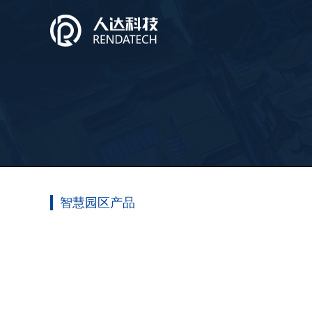
智慧园区产品