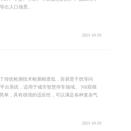
院等出入口场景。
2021-10-29
了传统检测技术检测精度低，容易受干扰等问
端平台系统，适用于城市智慧停车领域。 NB双模
简单，具有很强的适应性，可以满足各种复杂气
2021-10-29