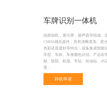
车牌识别一体机
由抓拍机，显示屏，扬声器等组成。
CMOS感光器件，具有清晰度高、星
色彩还原度好等特点；设备集成智能
车型、车标、车身颜色识别。产品应
校、医院、机场、车站、加油站、4S
景。
样机申请