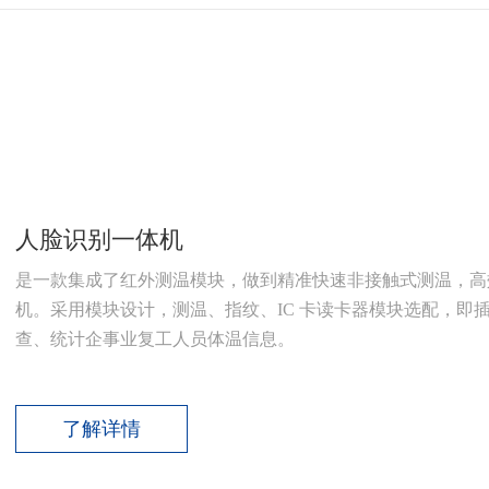
人脸识别一体机
是一款集成了红外测温模块，做到精准快速非接触式测温，高
机。采用模块设计，测温、指纹、IC 卡读卡器模块选配，即
查、统计企事业复工人员体温信息。
了解详情