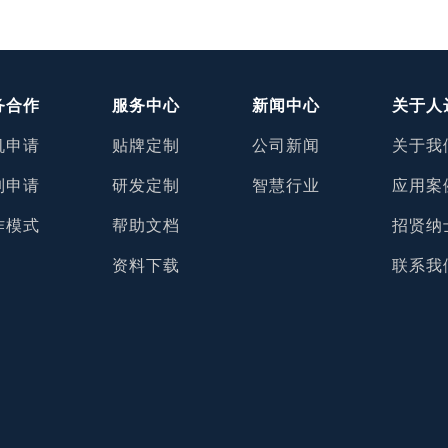
务合作
服务中心
新闻中心
关于人
机申请
贴牌定制
公司新闻
关于我
制申请
研发定制
智慧行业
应用案
作模式
帮助文档
招贤纳
资料下载
联系我