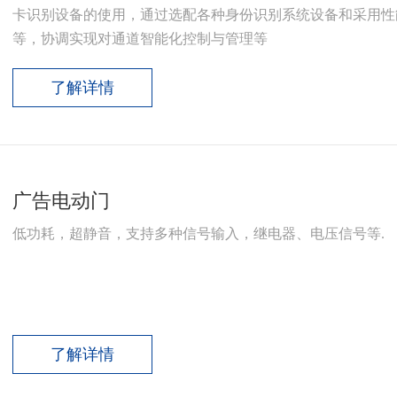
卡识别设备的使用，通过选配各种身份识别系统设备和采用性
等，协调实现对通道智能化控制与管理等
了解详情
广告电动门
低功耗，超静音，支持多种信号输入，继电器、电压信号等.
了解详情