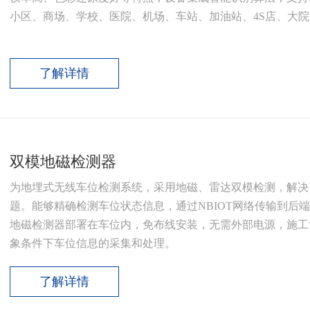
小区、商场、学校、医院、机场、车站、加油站、4S店、大
了解详情
双模地磁检测器
为地埋式无线车位检测系统，采用地磁、雷达双模检测，解决
题。能够精确检测车位状态信息，通过NBIOT网络传输到后
地磁检测器部署在车位内，免布线安装，无需外部电源，施工
象条件下车位信息的采集和处理。
了解详情