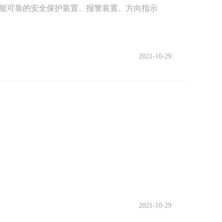
能可靠的安全保护装置、报警装置、方向指示
2021-10-29
2021-10-29