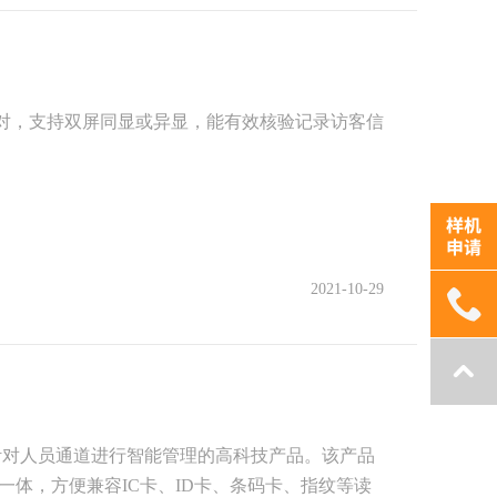
比对，支持双屏同显或异显，能有效核验记录访客信
2021-10-29
主要针对人员通道进行智能管理的高科技产品。该产品
体，方便兼容IC卡、ID卡、条码卡、指纹等读